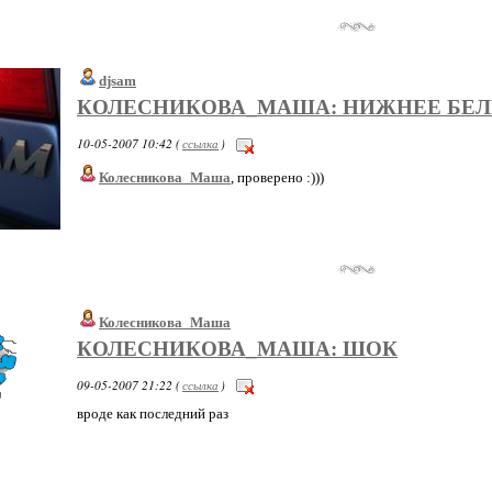
djsam
КОЛЕСНИКОВА_МАША: НИЖНЕЕ БЕЛ
10-05-2007 10:42 (
ссылка
)
Колесникова_Маша
, проверено :)))
Колесникова_Маша
КОЛЕСНИКОВА_МАША: ШОК
09-05-2007 21:22 (
ссылка
)
вроде как последний раз