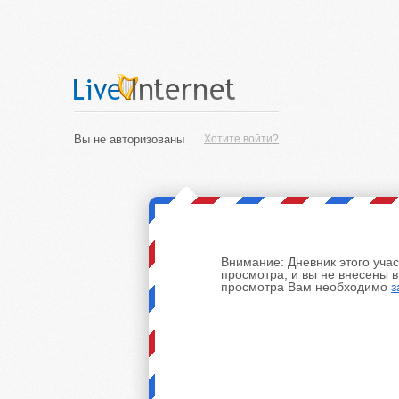
Вы не авторизованы
Хотите войти?
Внимание:
Дневник этого уча
просмотра, и вы не внесены 
просмотра Вам необходимо
з