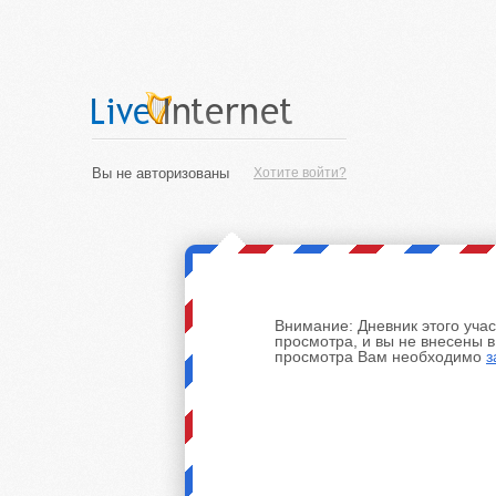
Вы не авторизованы
Хотите войти?
Внимание:
Дневник этого уча
просмотра, и вы не внесены 
просмотра Вам необходимо
з