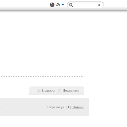
Нравится
Поделиться
»
Страницы:
[1] [
Новые
]