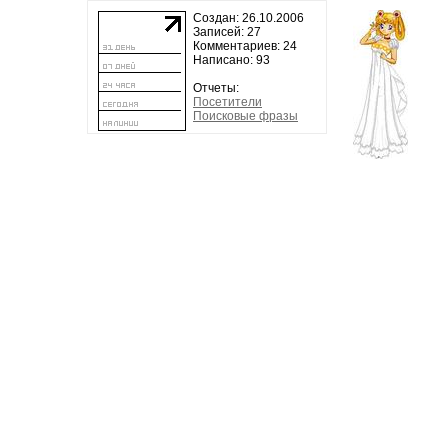
Создан: 26.10.2006
Записей: 27
Комментариев: 24
Написано: 93
Отчеты:
Посетители
Поисковые фразы