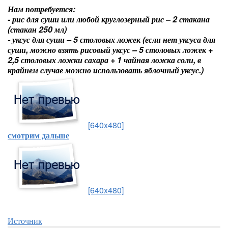
Нам потребуется:
- рис для суши или любой круглозерный рис – 2 стакана
(стакан 250 мл)
- уксус для суши – 5 столовых ложек (если нет уксуса для
суши, можно взять рисовый уксус – 5 столовых ложек +
2,5 столовых ложки сахара + 1 чайная ложка соли, в
крайнем случае можно использовать яблочный уксус.)
[640x480]
смотрим дальше
[640x480]
Источник