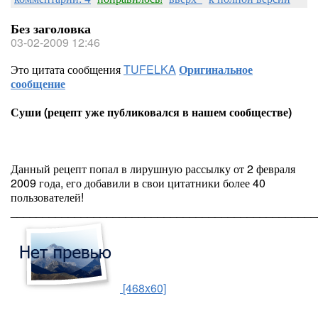
Без заголовка
03-02-2009 12:46
Это цитата сообщения
TUFELKA
Оригинальное
сообщение
Суши (рецепт уже публиковался в нашем сообществе)
Данный рецепт попал в лирушную рассылку от 2 февраля
2009 года, его добавили в свои цитатники более 40
пользователей!
________________________________________________
[468x60]