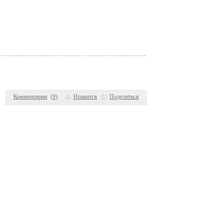
Комментарии
(
9
)
Нравится
Поделиться