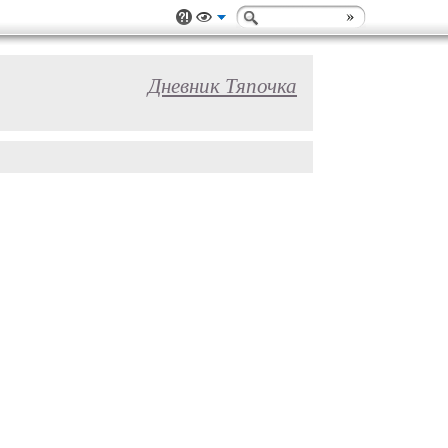
Дневник Тяпочка