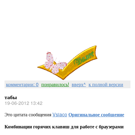
комментарии: 0
понравилось!
вверх^
к полной версии
табы
19-06-2012 13:42
Это цитата сообщения
Vsiaco
Оригинальное сообщение
Комбинации горячих клавиш для работе с браузерами