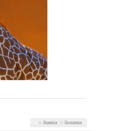
Нравится
Поделиться