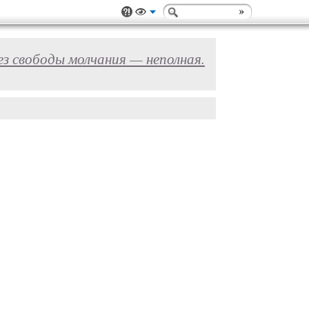
ез свободы молчания — неполная.