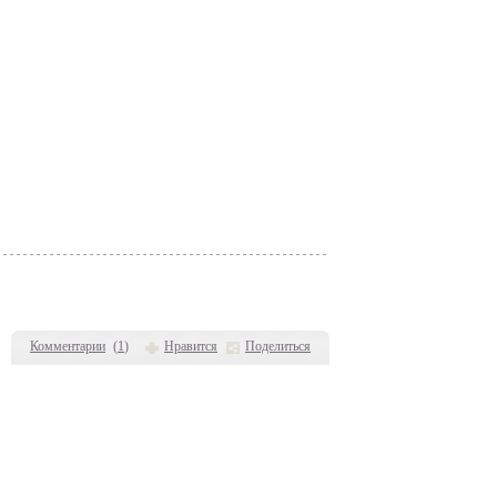
Комментарии
(
1
)
Нравится
Поделиться