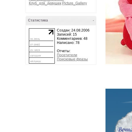
Клуб_для_девушек
Picture_Gallery
Статистика
-
Создан: 24.08.2006
Записей: 15
Комментариев: 48
Написано: 78
Отчеты:
Посетители
Поисковые фразы