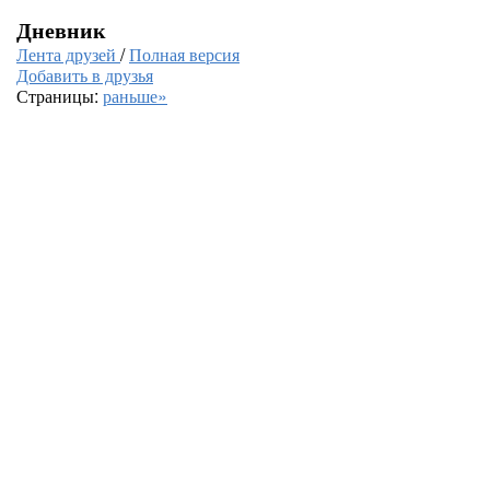
Дневник
Лента друзей
/
Полная версия
Добавить в друзья
Страницы:
раньше»