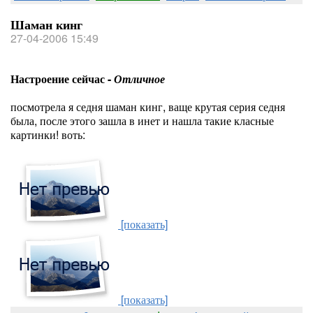
Шаман кинг
27-04-2006 15:49
Настроение сейчас -
Отличное
посмотрела я седня шаман кинг, ваще крутая серия седня
была, после этого зашла в инет и нашла такие класные
картинки! воть:
[показать]
[показать]