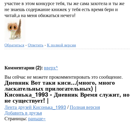
участие в этом конкурсе тебя, ты же сама захотела и ты же
не знаешь содержание книжек у тебя есть время бери и
читай,а на меня обижаться нечего!
Обратиться
-
Ответить
-
К полной версии
Комментарии (2):
вверх^
Вы сейчас не можете прокомментировать это сообщение.
Дневник Вот таки киси...(много, много
ласкательных прилогательных) |
Кисонька_1993 - Дневник Время служит, но
не существует! |
Лента друзей Кисонька_1993
/
Полная версия
Добавить в друзья
Страницы:
раньше»