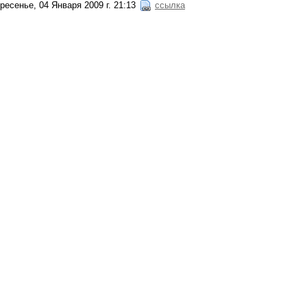
ресенье, 04 Января 2009 г. 21:13
ссылка