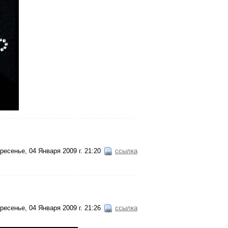
ресенье, 04 Января 2009 г. 21:20
ссылка
ресенье, 04 Января 2009 г. 21:26
ссылка