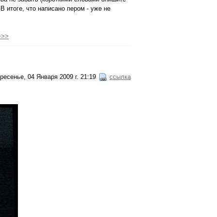
В итоге, что написано пером - уже не
>>>
ресенье, 04 Января 2009 г. 21:19
ссылка