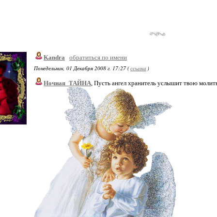
Kandra
обратиться по имени
Понедельник, 01 Декабря 2008 г. 17:27 (
ссылка
)
Ночная_ТАЙНА
, Пусть ангел хранитель услышит твою молит