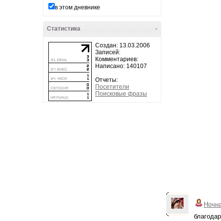
в этом дневнике
Статистика
-
Создан: 13.03.2006
Записей:
Комментариев:
Написано: 140107
Отчеты:
Посетители
Поисковые фразы
Ночн
благодар