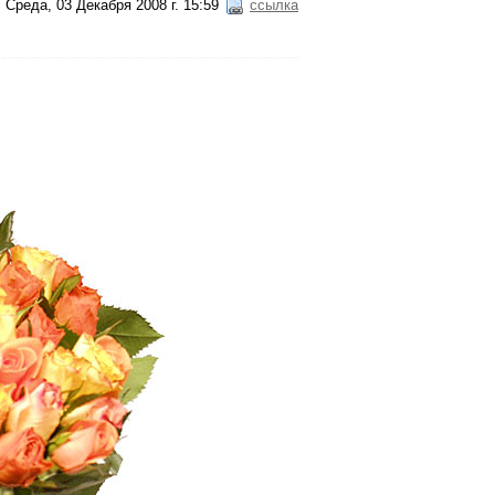
Среда, 03 Декабря 2008 г. 15:59
ссылка