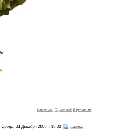
Ответить
С цитатой
В цитатник
Среда, 03 Декабря 2008 г. 16:00
ссылка