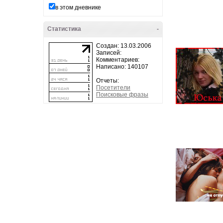
в этом дневнике
Статистика
-
Создан: 13.03.2006
Записей:
Комментариев:
Написано: 140107
Отчеты:
Посетители
Поисковые фразы