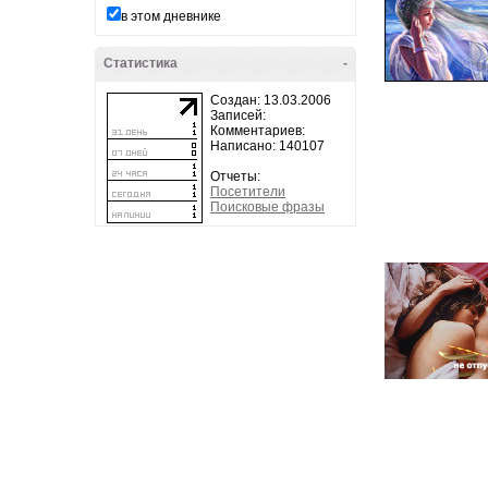
в этом дневнике
Статистика
-
Создан: 13.03.2006
Записей:
Комментариев:
Написано: 140107
Отчеты:
Посетители
Поисковые фразы