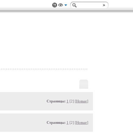
Страницы:
1
[2] [
Новые
]
Страницы:
1
[2] [
Новые
]