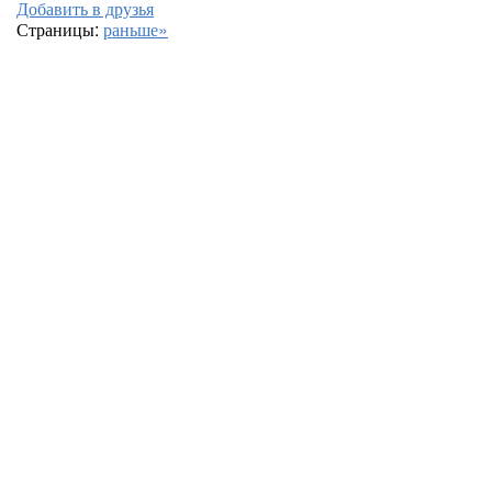
Добавить в друзья
Страницы:
раньше»