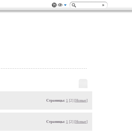
Страницы:
1
[2] [
Новые
]
Страницы:
1
[2] [
Новые
]