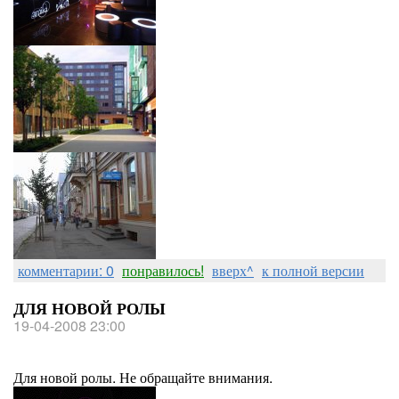
комментарии: 0
понравилось!
вверх^
к полной версии
ДЛЯ НОВОЙ РОЛЫ
19-04-2008 23:00
Для новой ролы. Не обращайте внимания.