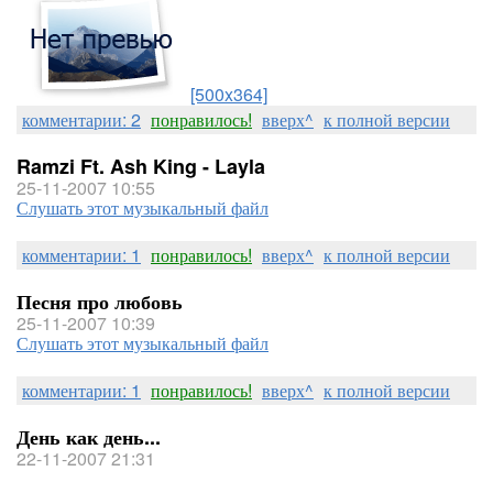
[500x364]
комментарии: 2
понравилось!
вверх^
к полной версии
Ramzi Ft. Ash King - Layla
25-11-2007 10:55
Слушать этот музыкальный файл
комментарии: 1
понравилось!
вверх^
к полной версии
Песня про любовь
25-11-2007 10:39
Слушать этот музыкальный файл
комментарии: 1
понравилось!
вверх^
к полной версии
День как день...
22-11-2007 21:31