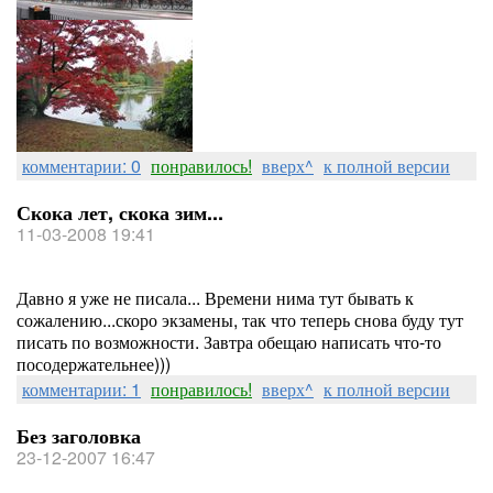
комментарии: 0
понравилось!
вверх^
к полной версии
Скока лет, скока зим...
11-03-2008 19:41
Давно я уже не писала... Времени нима тут бывать к
сожалению...скоро экзамены, так что теперь снова буду тут
писать по возможности. Завтра обещаю написать что-то
посодержательнее)))
комментарии: 1
понравилось!
вверх^
к полной версии
Без заголовка
23-12-2007 16:47