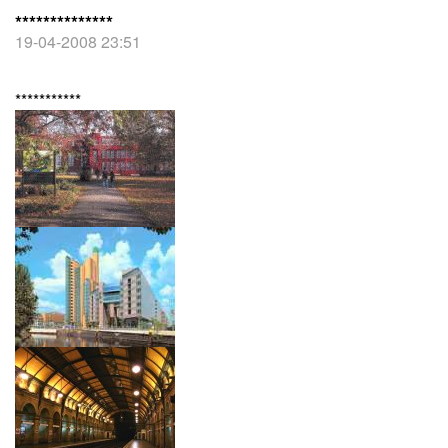
**************
19-04-2008 23:51
***********