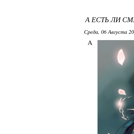
А ЕСТЬ ЛИ С
Среда, 06 Августа 20
А