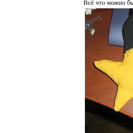
Всё что можно бы