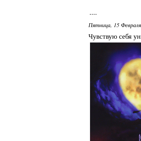
....
Пятница, 15 Февраля
Чувствую себя у