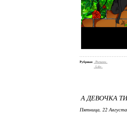
Рубрики:
.:Pictures:.
.:Life:.
А ДЕВОЧКА ТИ
Пятница, 22 Августа