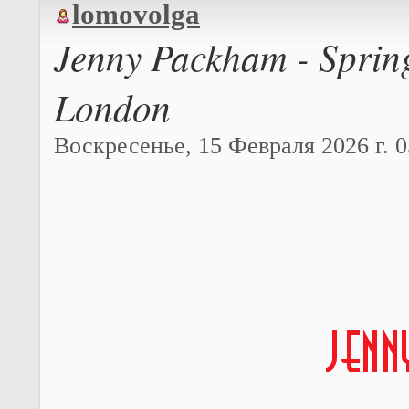
lomovolga
Jenny Packham - Sprin
London
Воскресенье, 15 Февраля 2026 г. 0