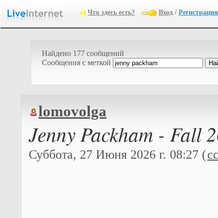
Что здесь есть?
Вход
/
Регистрация
Найдено 177 сообщений
Cообщения с меткой
lomovolga
Jenny Packham - Fall 
Суббота, 27 Июня 2026 г. 08:27 (
с