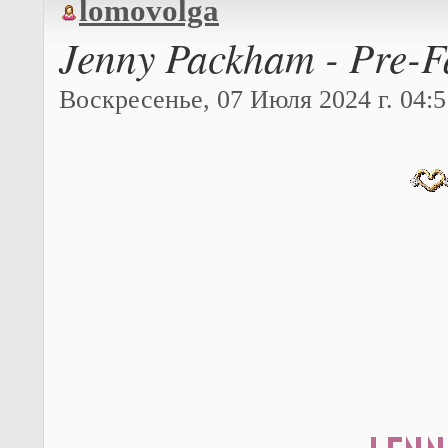
lomovolga
Jenny Packham - Pre-F
Воскресенье, 07 Июля 2024 г. 04:5