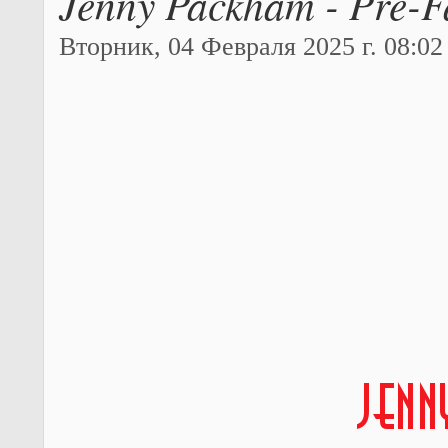
Jenny Packham - Pre-F
Вторник, 04 Февраля 2025 г. 08:02 