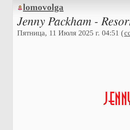
lomovolga
Jenny Packham - Resor
Пятница, 11 Июля 2025 г. 04:51 (
с