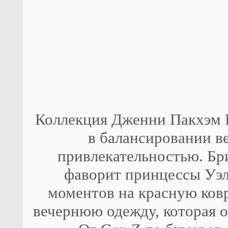
Коллекция Дженни Пакхэм Pr
в балансировании в
привлекательностью. Бр
фаворит принцессы Уэл
моментов на красную ков
вечернюю одежду, которая 