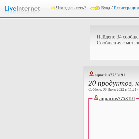
Что здесь есть?
Вход
/
Регистрация
Найдено 34 сообщ
Cообщения с метк
aquarius7753191
20 продуктов, 
Суббота, 30 Июля 2022 г. 11:21 (
aquarius7753191