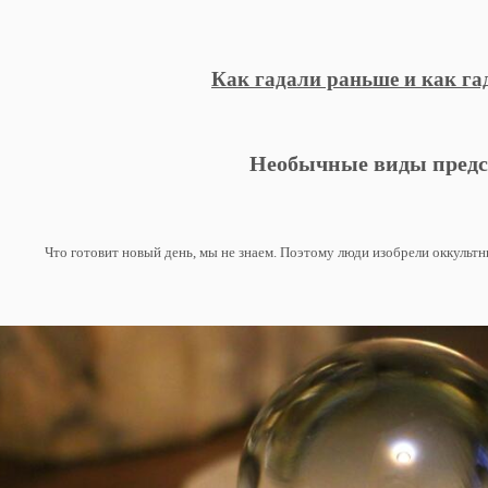
Как гадали раньше и как га
Необычные виды предс
Что готовит новый день, мы не знаем. Поэтому люди изобрели оккульт