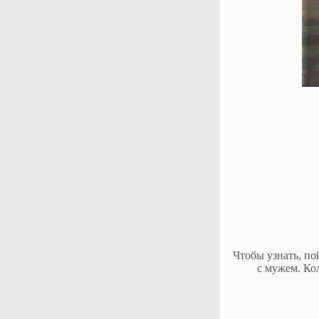
Чтобы узнать, по
с мужем. Ко