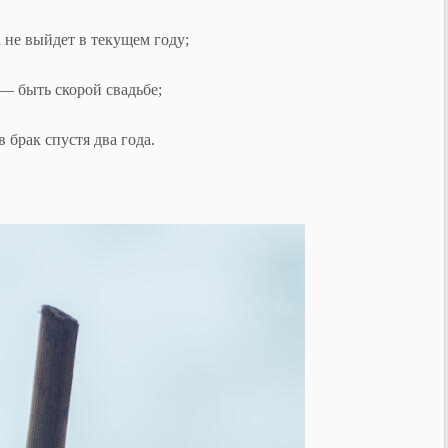
 не выйдет в текущем году;
 — быть скорой свадьбе;
 брак спустя два года.