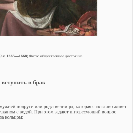
 (ок. 1665—1668)
Фото: общественное достояние
 вступить в брак
 замужней подруги или родственницы, которая счастливо живет
стаканом с водой. При этом задают интересующий вопрос
за кольцом: