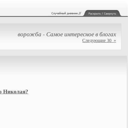
ворожба - Самое интересное в блогах
Следующие 30 »
го Николая?