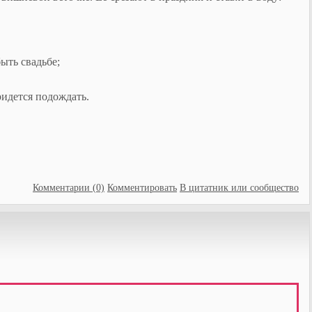
ыть свадьбе;
ридется подождать.
Комментарии (0)
Комментировать
В цитатник или сообщество