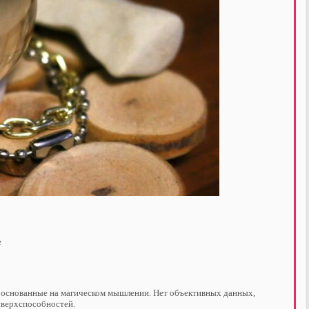
e
, основанные на магическом мышлении. Нет объективных данных,
сверхспособностей.