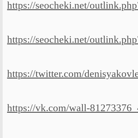
https://seocheki.net/outlink.ph
https://seocheki.net/outlink.php
https://twitter.com/denisyako
https://vk.com/wall-81273376