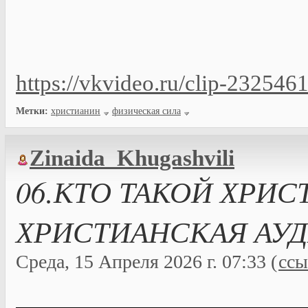
https://vkvideo.ru/clip-2325
Метки:
христианин
физическая сила
Zinaida_Khugashvili
06.КТО ТАКОЙ ХРИСТ
ХРИСТИАНСКАЯ АУ
Среда, 15 Апреля 2026 г. 07:33 (
ссы