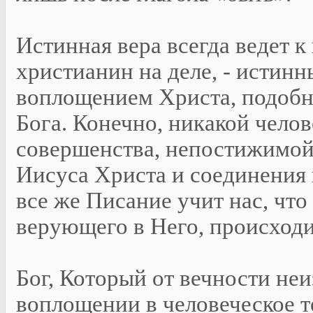
Истинная вера всегда ведет к
христианин на деле, - истинн
воплощением Христа, подобн
Бога. Конечно, никакой челов
совершенства, непостижимой
Иисуса Христа и соединения 
все же Писание учит нас, что
верующего в Него, происход
Бог, Который от вечности неи
воплощении в человеческое т