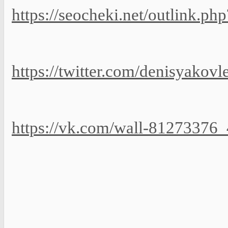
https://seocheki.net/outlink.php
https://twitter.com/denisyako
https://vk.com/wall-81273376