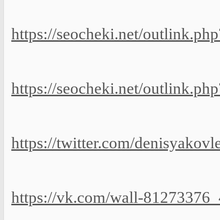
https://seocheki.net/outlink.ph
https://seocheki.net/outlink.php
https://twitter.com/denisyako
https://vk.com/wall-81273376