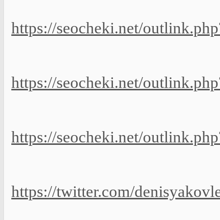
https://seocheki.net/outlink.p
https://seocheki.net/outlink.ph
https://seocheki.net/outlink.php
https://twitter.com/denisyako