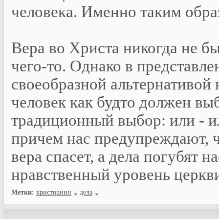
человека. Именно таким обра
Вера во Христа никогда не б
чего-то. Однако в представле
своеобразной альтернативой
человек как будто должен вы
традиционный выбор: или - 
причем нас предупреждают, 
вера спасет, а дела погубят 
нравственный уровень церкв
Метки:
христианин
дела