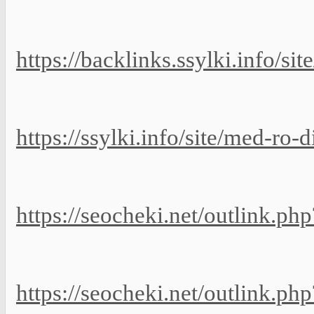
https://backlinks.ssylki.info/s
https://ssylki.info/site/med-ro-
https://seocheki.net/outlink.p
https://seocheki.net/outlink.ph