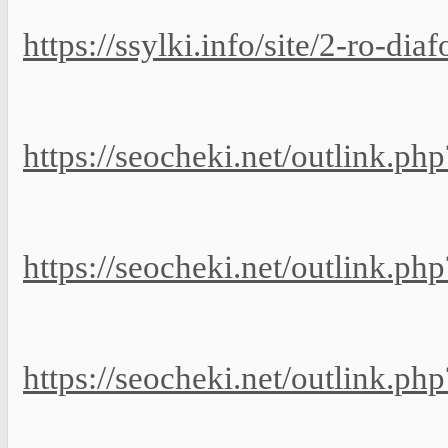
https://ssylki.info/site/2-ro-di
https://seocheki.net/outlink.p
https://seocheki.net/outlink.ph
https://seocheki.net/outlink.php