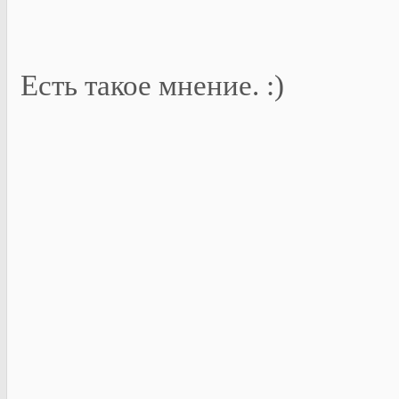
Есть такое мнение. :)