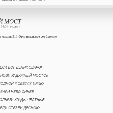
Й МОСТ
 04:04 (
ссылка
)
ия
макошь311
Оригинальное сообщение
ЕСИ БОГ ВЕЛИК СВАРОГ
БНОВИ РАДУЖНЫЙ МОСТОК
РОДНОЙ К СВЕТЛУ ИРИЮ
ЗАРИ НЕБО СИНЕЕ
ОЛЫМИ КРАДЫ ЧЕСТНЫЕ
ЕДИ СТЕЗЕЙ ДЕСНОЮ