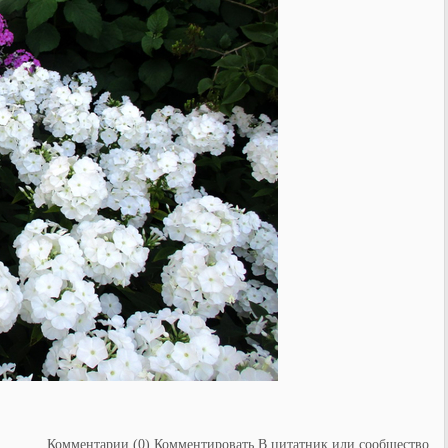
Комментарии (0)
Комментировать
В цитатник или сообщество