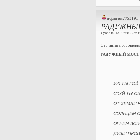
aquarius7753191
РАДУЖНЫ
Суббота, 13 Июня 2026 г.
Это цитата сообщен
РАДУЖНЫЙ МОСТ
УЖ ТЫ ГОЙ 
СКУЙ ТЫ О
ОТ ЗЕМЛИ 
СОЛНЦЕМ О
ОГНЕМ ВСП
ДУШИ ПРОВ