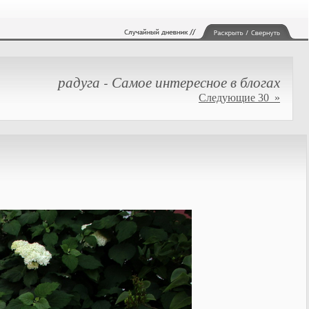
радуга - Самое интересное в блогах
Следующие 30 »