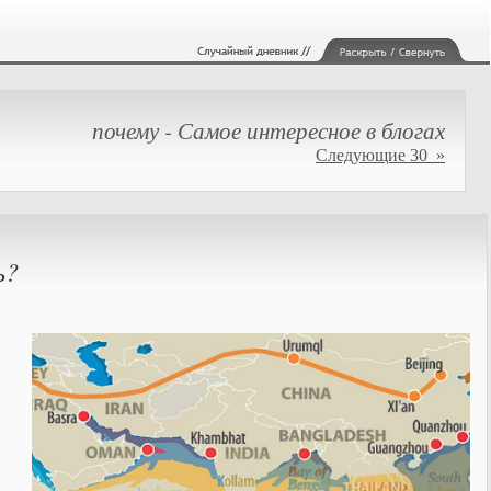
почему - Самое интересное в блогах
Следующие 30 »
ь?