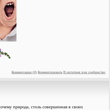
Комментарии (0)
Комментировать
В цитатник или сообщество
почему природа, столь совершенная в своих