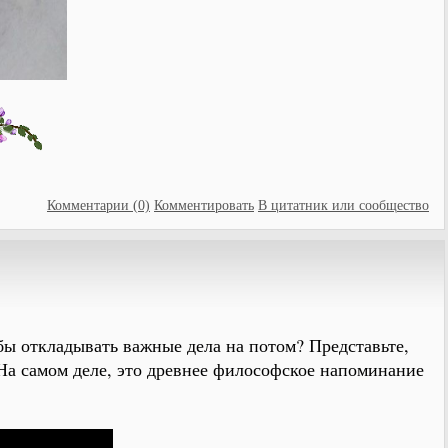
Комментарии (0)
Комментировать
В цитатник или сообщество
бы откладывать важные дела на потом? Представьте,
 На самом деле, это древнее философское напоминание