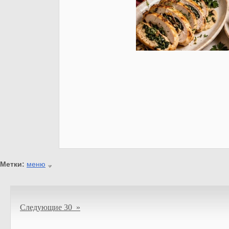
Метки:
меню
Следующие 30 »