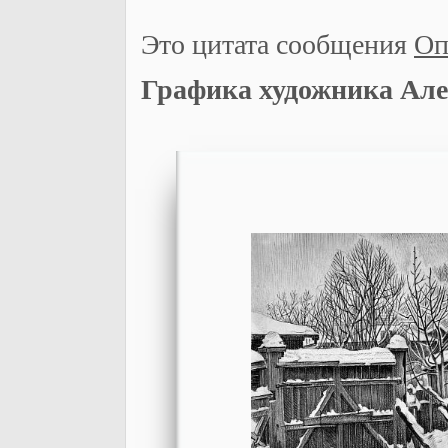
Это цитата сообщения
Оп
Графика художника Ал