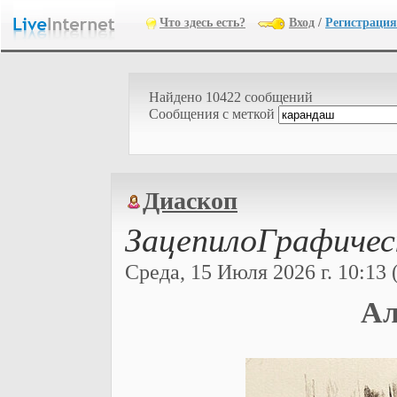
Что здесь есть?
Вход
/
Регистрация
Найдено 10422 сообщений
Cообщения с меткой
Диаскоп
ЗацепилоГрафическ
Среда, 15 Июля 2026 г. 10:13 
Ал