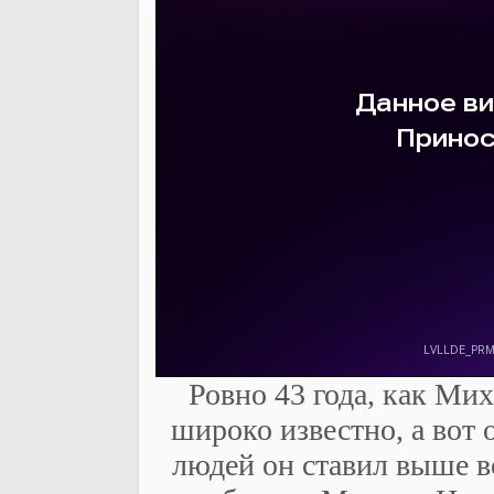
Ровно 43 года, как Мих
широко известно, а вот
людей он ставил выше в