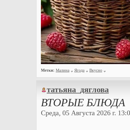
Метки:
Малина
Ягода
Вкусно
татьяна_дяглова
ВТОРЫЕ БЛЮДА
Среда, 05 Августа 2026 г. 13:0