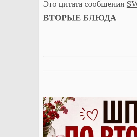
Это цитата сообщения
S
ВТОРЫЕ БЛЮДА