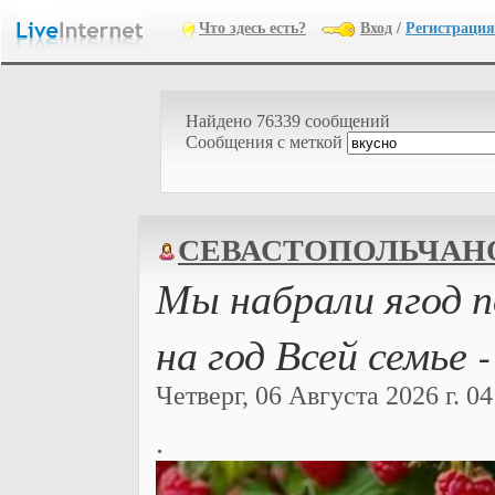
Что здесь есть?
Вход
/
Регистрация
Найдено 76339 сообщений
Cообщения с меткой
СЕВАСТОПОЛЬЧАН
Мы набрали ягод 
на год Всей семье 
Четверг, 06 Августа 2026 г. 04
.