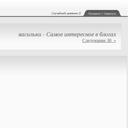
васильки - Самое интересное в блогах
Следующие 30 »