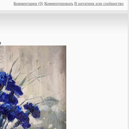
Комментарии (0)
Комментировать
В цитатник или сообщество
я