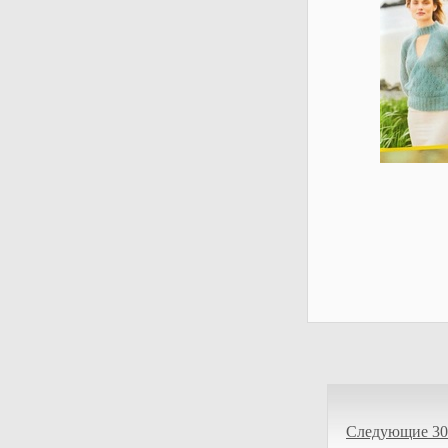
Следующие 30