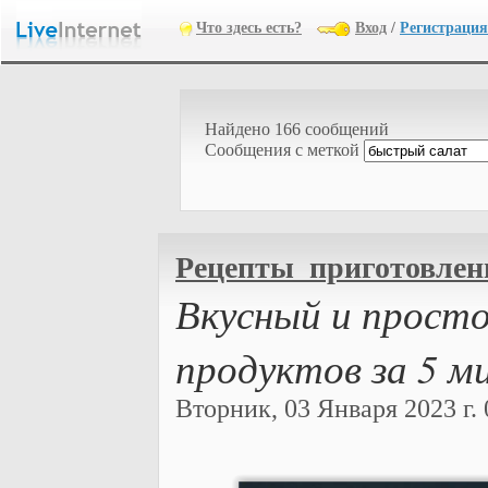
Что здесь есть?
Вход
/
Регистрация
Найдено 166 сообщений
Cообщения с меткой
Рецепты_приготовлен
Вкусный и просто
продуктов за 5 м
Вторник, 03 Января 2023 г. 