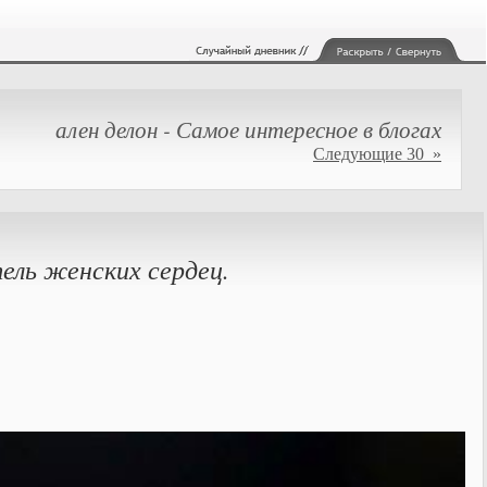
ален делон - Самое интересное в блогах
Следующие 30 »
ель женских сердец.