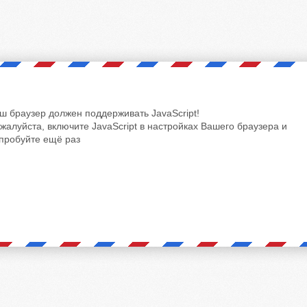
ш браузер должен поддерживать JavaScript!
жалуйста, включите JavaScript в настройках Вашего браузера и
пробуйте ещё раз