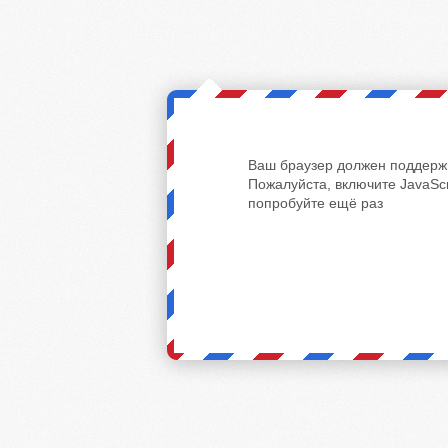
Ваш браузер должен поддержи
Пожалуйста, включите JavaScr
попробуйте ещё раз