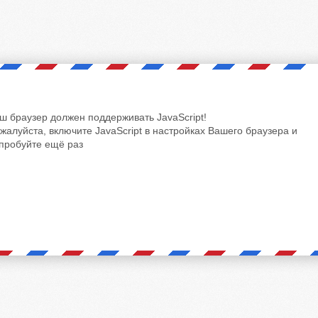
ш браузер должен поддерживать JavaScript!
жалуйста, включите JavaScript в настройках Вашего браузера и
пробуйте ещё раз