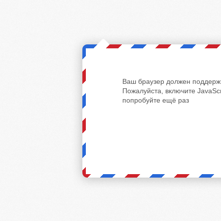
Ваш браузер должен поддержи
Пожалуйста, включите JavaScr
попробуйте ещё раз