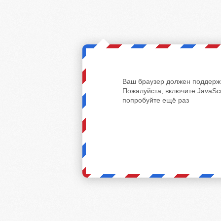
Ваш браузер должен поддержи
Пожалуйста, включите JavaScr
попробуйте ещё раз