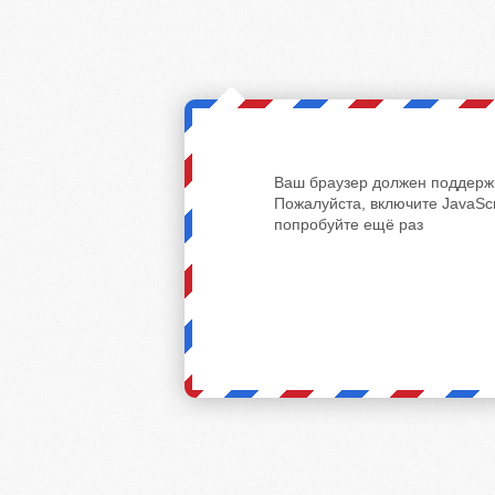
Ваш браузер должен поддержи
Пожалуйста, включите JavaScr
попробуйте ещё раз