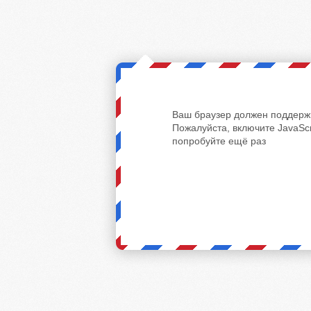
Ваш браузер должен поддержи
Пожалуйста, включите JavaScr
попробуйте ещё раз