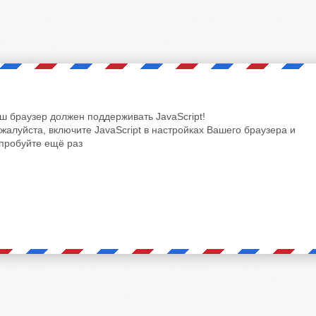
ш браузер должен поддерживать JavaScript!
жалуйста, включите JavaScript в настройках Вашего браузера и
пробуйте ещё раз