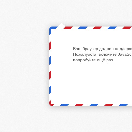
Ваш браузер должен поддержи
Пожалуйста, включите JavaScr
попробуйте ещё раз