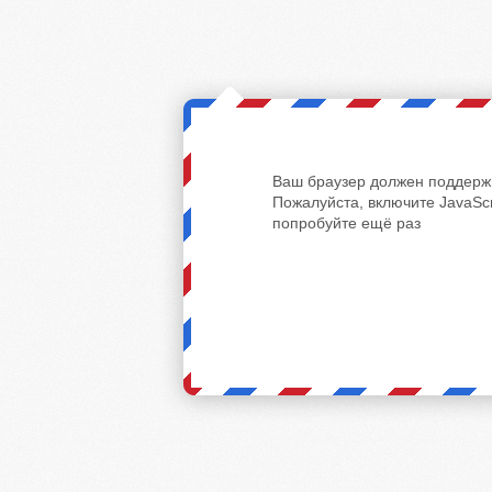
Ваш браузер должен поддержи
Пожалуйста, включите JavaScr
попробуйте ещё раз