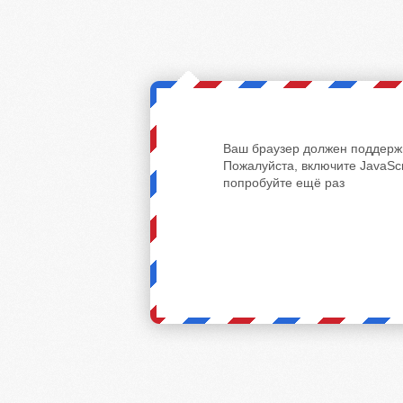
Ваш браузер должен поддержи
Пожалуйста, включите JavaScr
попробуйте ещё раз