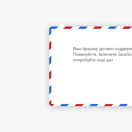
Ваш браузер должен поддержи
Пожалуйста, включите JavaScr
попробуйте ещё раз