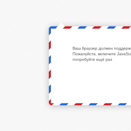
Ваш браузер должен поддержи
Пожалуйста, включите JavaScr
попробуйте ещё раз