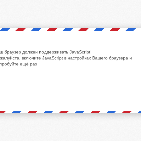
ш браузер должен поддерживать JavaScript!
жалуйста, включите JavaScript в настройках Вашего браузера и
пробуйте ещё раз