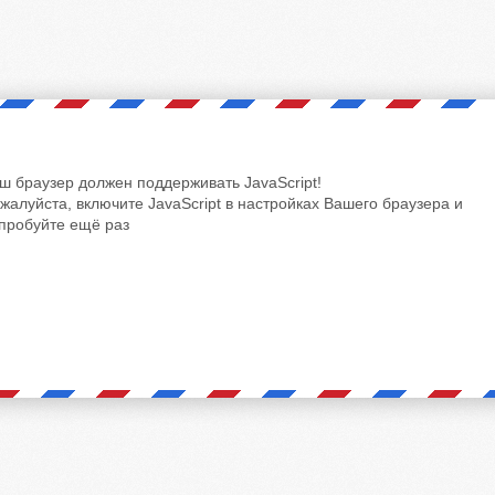
ш браузер должен поддерживать JavaScript!
жалуйста, включите JavaScript в настройках Вашего браузера и
пробуйте ещё раз