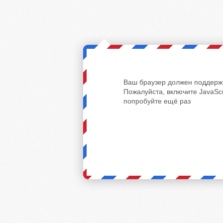
Ваш браузер должен поддержи
Пожалуйста, включите JavaScr
попробуйте ещё раз